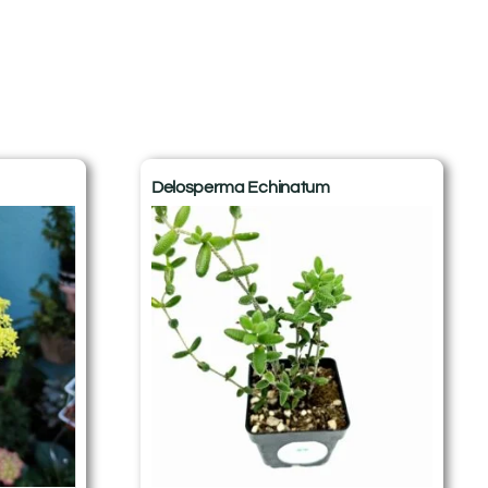
Delosperma Echinatum