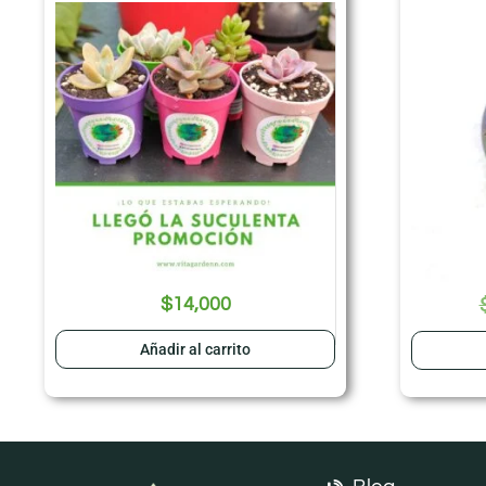
$
14,000
Añadir al carrito