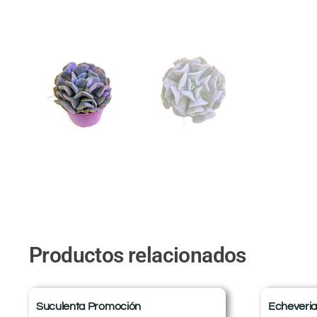
Productos relacionados
Suculenta Promoción
Echeveria