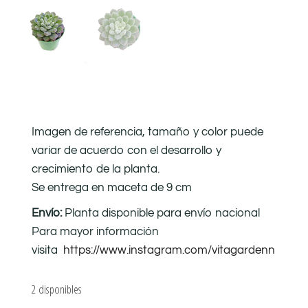
Imagen de referencia, tamaño y color puede
variar de acuerdo con el desarrollo y
crecimiento de la planta.
Se entrega en maceta de 9 cm
Envío:
Planta disponible para envío nacional
Para mayor información
visita
https://www.instagram.com/vitagardenn
2 disponibles