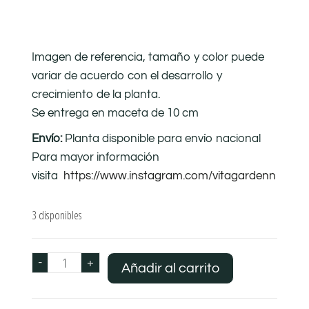
Imagen de referencia, tamaño y color puede
variar de acuerdo con el desarrollo y
crecimiento de la planta.
Se entrega en maceta de 10 cm
Envío:
Planta disponible para envío nacional
Para mayor información
visita
https://www.instagram.com/vitagardenn
3 disponibles
-
+
Añadir al carrito