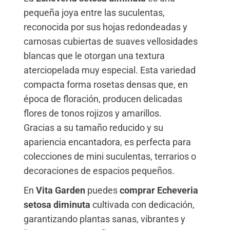
pequeña joya entre las suculentas,
reconocida por sus hojas redondeadas y
carnosas cubiertas de suaves vellosidades
blancas que le otorgan una textura
aterciopelada muy especial. Esta variedad
compacta forma rosetas densas que, en
época de floración, producen delicadas
flores de tonos rojizos y amarillos.
Gracias a su tamaño reducido y su
apariencia encantadora, es perfecta para
colecciones de mini suculentas, terrarios o
decoraciones de espacios pequeños.
En
Vita Garden
puedes
comprar Echeveria
setosa diminuta
cultivada con dedicación,
garantizando plantas sanas, vibrantes y