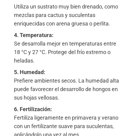
Utiliza un sustrato muy bien drenado, como
mezclas para cactus y suculentas
enriquecidas con arena gruesa o perlita.
4. Temperatura:
Se desarrolla mejor en temperaturas entre
18 °C y 27 °C. Protege del frío extremo o
heladas.
5. Humedad:
Prefiere ambientes secos. La humedad alta
puede favorecer el desarrollo de hongos en
sus hojas vellosas.
6. Fertilización:
Fertiliza ligeramente en primavera y verano
con un fertilizante suave para suculentas,
aplicándolo una vez al mes.