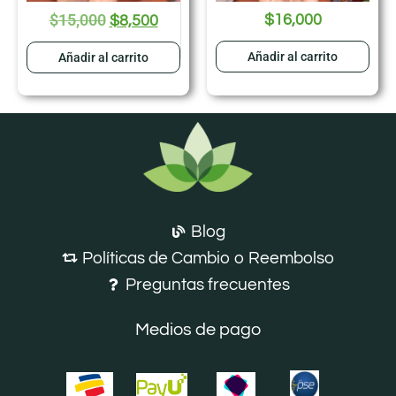
$
15,000
$
16,000
$
8,500
Añadir al carrito
Añadir al carrito
Blog
Políticas de Cambio o Reembolso
Preguntas frecuentes
Medios de pago