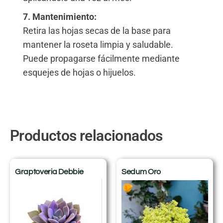
7. Mantenimiento:
Retira las hojas secas de la base para
mantener la roseta limpia y saludable.
Puede propagarse fácilmente mediante
esquejes de hojas o hijuelos.
Productos relacionados
Graptoveria Debbie
Sedum Oro