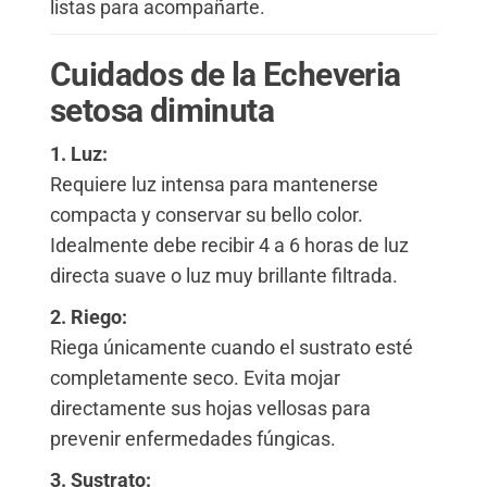
listas para acompañarte.
Cuidados de la Echeveria
setosa diminuta
1. Luz:
Requiere luz intensa para mantenerse
compacta y conservar su bello color.
Idealmente debe recibir 4 a 6 horas de luz
directa suave o luz muy brillante filtrada.
2. Riego:
Riega únicamente cuando el sustrato esté
completamente seco. Evita mojar
directamente sus hojas vellosas para
prevenir enfermedades fúngicas.
3. Sustrato: