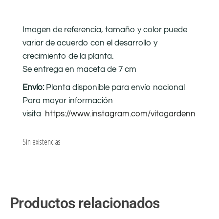
Imagen de referencia, tamaño y color puede
variar de acuerdo con el desarrollo y
crecimiento de la planta.
Se entrega en maceta de 7 cm
Envío:
Planta disponible para envío nacional
Para mayor información
visita
https://www.instagram.com/vitagardenn
Sin existencias
Productos relacionados