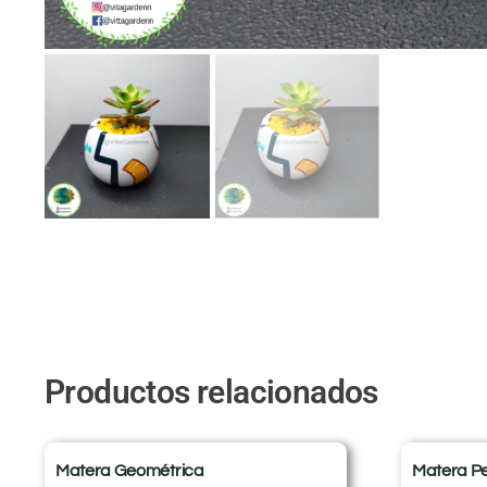
Productos relacionados
Matera Geométrica
Matera P