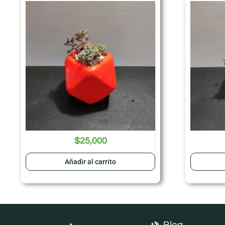
$
25,000
Añadir al carrito
Blog