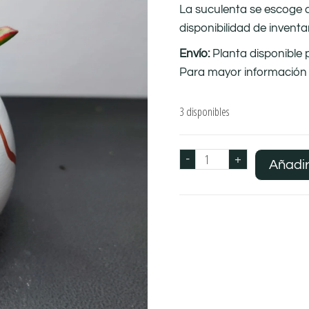
La suculenta se escoge 
disponibilidad de inventa
Envío:
Planta disponible 
Para mayor información 
3 disponibles
-
+
Añadir