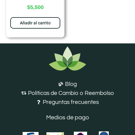
$
5,500
Añadir al carrito
Blog
Políticas de Cambio o Reembolso
Preguntas frecuentes
Medios de pago