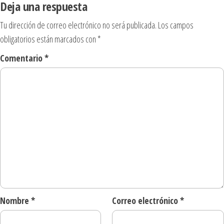
Deja una respuesta
Tu dirección de correo electrónico no será publicada.
Los campos
obligatorios están marcados con
*
Comentario
*
Nombre
*
Correo electrónico
*