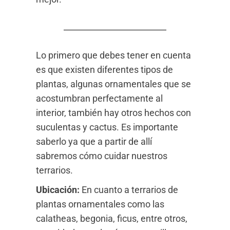
Lo primero que debes tener en cuenta
es que existen diferentes tipos de
plantas, algunas ornamentales que se
acostumbran perfectamente al
interior, también hay otros hechos con
suculentas y cactus. Es importante
saberlo ya que a partir de allí
sabremos cómo cuidar nuestros
terrarios.
Ubicación:
En cuanto a terrarios de
plantas ornamentales como las
calatheas, begonia, ficus, entre otros,