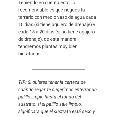
Teniendo en cuenta esto, lo
recomendable es que riegues tu
terrario con medio vaso de agua cada
10 días (si tiene agujero de drenaje) y
cada 15 a 20 días (si no tiene agujero
de drenaje), de esta manera
tendremos plantas muy bien
hidratadas
TIP:
Si quieres tener la certeza de
cuándo regar, te sugerimos enterrar un
palillo limpio hasta el fondo del
sustrato, si el palillo sale limpio,
significará que el sustrato está seco y