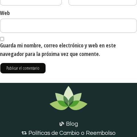
Web
Guarda mi nombre, correo electrónico y web en este
navegador para la próxima vez que comente.
Blog
Políticas de Cambio o Reembolso