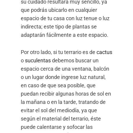
su cuidado resultará muy sencillo, ya
que podrás ubicarlo en cualquier
espacio de tu casa con luz tenue o luz
indirecta; este tipo de plantas se
adaptarán fácilmente a este espacio.
Por otro lado, si tu terrario es de
cactus
o
suculentas
debemos buscar un
espacio cerca de una ventana, balcón
o un lugar donde ingrese luz natural,
en caso de que sea posible, que
puedan recibir algunas horas de sol en
la mañana o en la tarde, tratando de
evitar el sol del mediodía, ya que
según el material del terrario, éste
puede calentarse y sofocar las