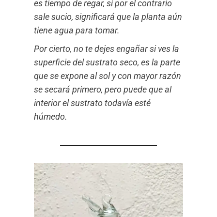
es tiempo de regar, si por el contrario
sale sucio, significará que la planta aún
tiene agua para tomar.
Por cierto, no te dejes engañar si ves la
superficie del sustrato seco, es la parte
que se expone al sol y con mayor razón
se secará primero, pero puede que al
interior el sustrato todavía esté
húmedo.