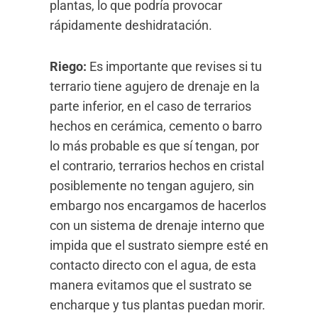
plantas, lo que podría provocar
rápidamente deshidratación.
Riego:
Es importante que revises si tu
terrario tiene agujero de drenaje en la
parte inferior, en el caso de terrarios
hechos en cerámica, cemento o barro
lo más probable es que sí tengan, por
el contrario, terrarios hechos en cristal
posiblemente no tengan agujero, sin
embargo nos encargamos de hacerlos
con un sistema de drenaje interno que
impida que el sustrato siempre esté en
contacto directo con el agua, de esta
manera evitamos que el sustrato se
encharque y tus plantas puedan morir.