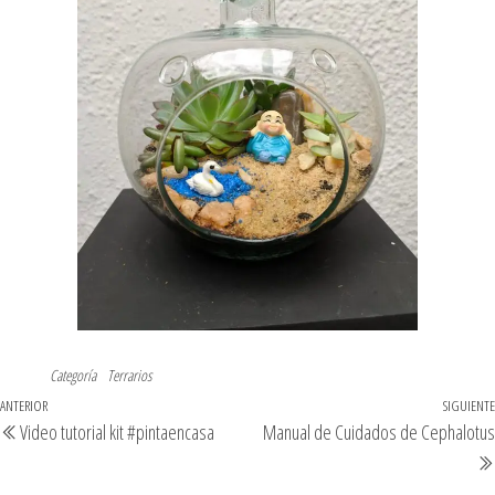
Categoría
Terrarios
ANTERIOR
SIGUIENTE
Video tutorial kit #pintaencasa
Manual de Cuidados de Cephalotus